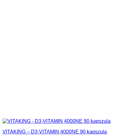
VITAKING – D3-VITAMIN 4000NE 90 kapszula