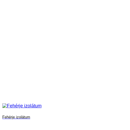
Fehérje izolátum