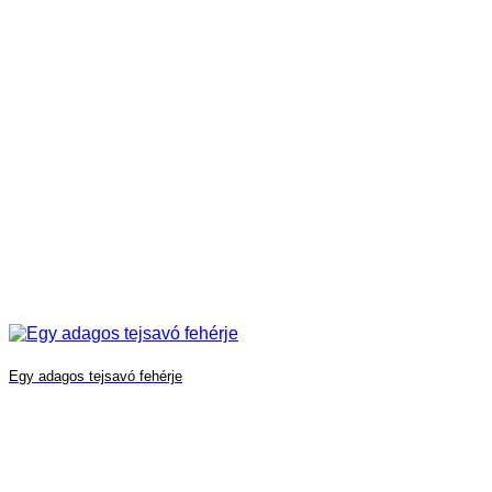
Egy adagos tejsavó fehérje