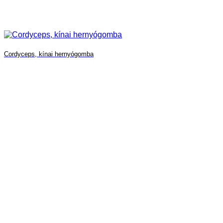
Cordyceps, kínai hernyógomba