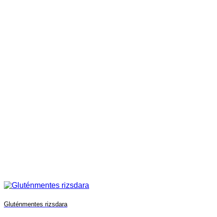
Gluténmentes rizsdara