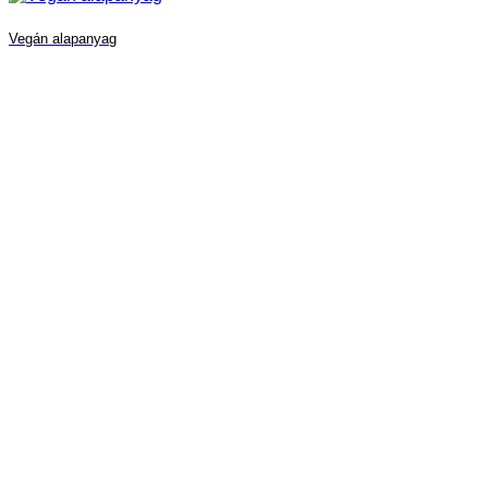
Vegán alapanyag