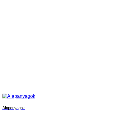
Alapanyagok