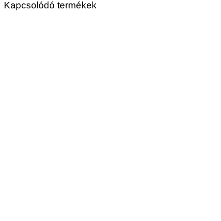
Kapcsolódó termékek