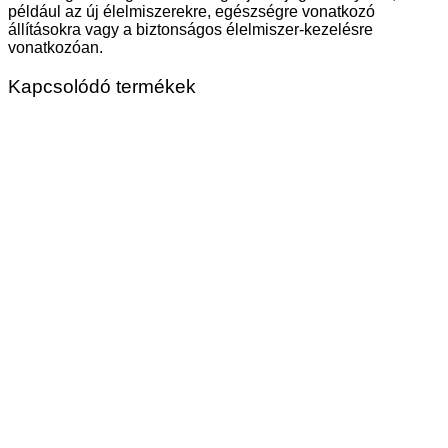
például az új élelmiszerekre, egészségre vonatkozó
állításokra vagy a biztonságos élelmiszer-kezelésre
vonatkozóan.
Kapcsolódó termékek