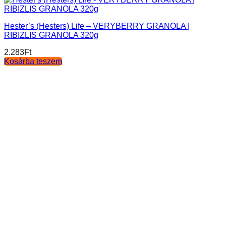
Hester’s (Hesters) Life – VERYBERRY GRANOLA |
RIBIZLIS GRANOLA 320g
2.283
Ft
Kosárba teszem