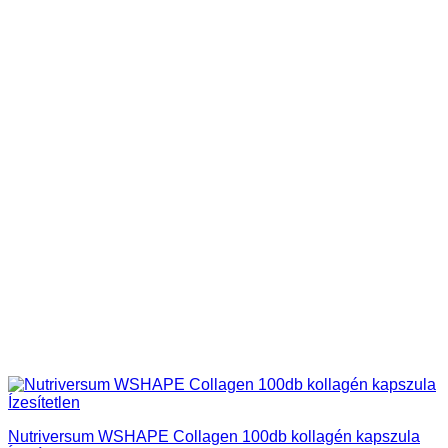
Nutriversum WSHAPE Collagen 100db kollagén kapszula