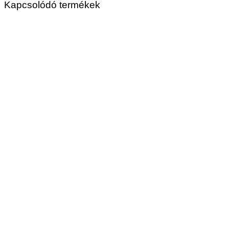
Kapcsolódó termékek