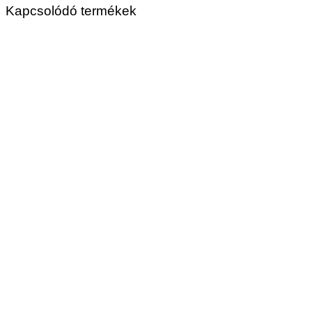
Kapcsolódó termékek